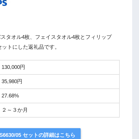
バスタオル4枚、フェイスタオル4枚とフィリップ
 をセットにした返礼品です。
130,000円
35,980円
27.68%
２～３か月
6630/05 セットの詳細はこちら