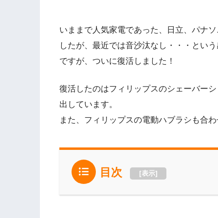
いままで人気家電であった、日立、パナソ
したが、最近では音沙汰なし・・・という
ですが、ついに復活しました！
復活したのはフィリップスのシェーバーシ
出しています。
また、フィリップスの電動ハブラシも合わ
目次
[
表示
]