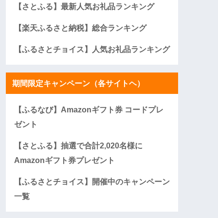
【さとふる】最新人気お礼品ランキング
【楽天ふるさと納税】総合ランキング
【ふるさとチョイス】人気お礼品ランキング
期間限定キャンペーン（各サイトヘ）
【ふるなび】Amazonギフト券 コードプレ
ゼント
【さとふる】抽選で合計2,020名様に
Amazonギフト券プレゼント
【ふるさとチョイス】開催中のキャンペーン
一覧