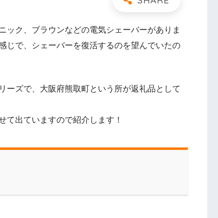
ニック、ブラウンなどの電気シェーバーがありま
感じで、シェーバーを復活するのを望んでいたの
リーズで、大阪府熊取町という所が返礼品として
せて出ていますので紹介します！