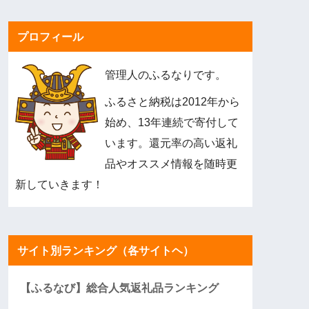
プロフィール
管理人のふるなりです。
ふるさと納税は2012年から
始め、13年連続で寄付して
います。還元率の高い返礼
品やオススメ情報を随時更
新していきます！
サイト別ランキング（各サイトヘ）
【ふるなび】総合人気返礼品ランキング