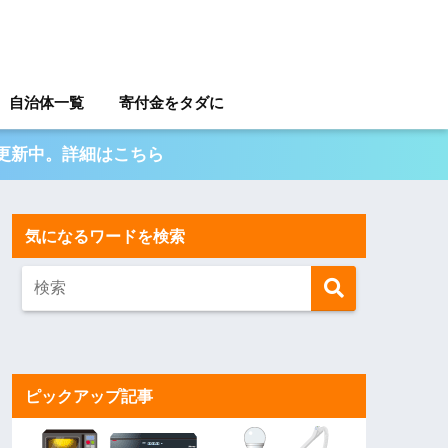
自治体一覧
寄付金をタダに
日更新中。詳細はこちら
気になるワードを検索
ピックアップ記事