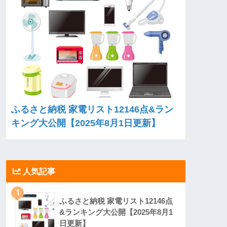
ふるさと納税 家電リスト12146点&ラン
キング大公開【2025年8月1日更新】
人気記事
1
ふるさと納税 家電リスト12146点
&ランキング大公開【2025年8月1
日更新】