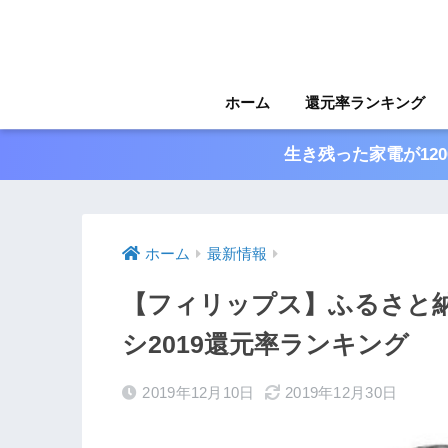
ホーム
還元率ランキング
生き残った家電が12
ホーム
最新情報
【フィリップス】ふるさと納
シ2019還元率ランキング
2019年12月10日
2019年12月30日