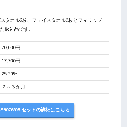
バスタオル2枚、フェイスタオル2枚とフィリップ
した返礼品です。
70,000円
17,700円
25.29%
２～３か月
S5076/06 セットの詳細はこちら