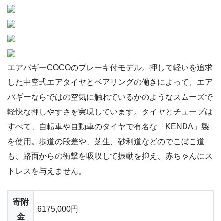
エアバギーCOCOのブレーキ付モデル。押して軽いを追求
した中空式エアタイヤとベアリングの働きによって、エア
バギーならではの空気に触れているかのようなスムーズで
軽快な押しやすさを実現しています。タイヤとチューブは
すべて、自転車や自動車のタイヤで有名な「KENDA」製
を使用。歩道の段差や、芝生、砂利道などのでこぼこ道
も、路面からの衝撃を吸収して振動を抑え、赤ちゃんにス
トレスを与えません。
寄附
6175,000円
金