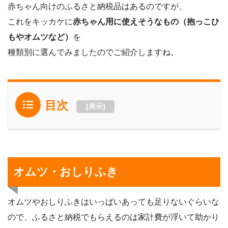
赤ちゃん向けのふるさと納税品はあるのですが、
これをキッカケに
赤ちゃん用に使えそうなもの（抱っこひ
もやオムツなど）
を
種類別に選んでみましたのでご紹介しますね。
目次
[
表示
]
オムツ・おしりふき
オムツやおしりふきはいっぱいあっても足りないぐらいな
ので、ふるさと納税でもらえるのは家計費が浮いて助かり