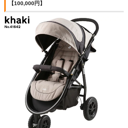
【100,000円】