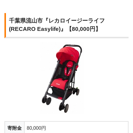
千葉県流山市『レカロイージーライフ
(RECARO Easylife)』【80,000円】
寄附金
80,000円