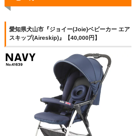
愛知県犬山市『ジョイー(Joie)ベビーカー エア
スキップ(Aireskip)』【40,000円】