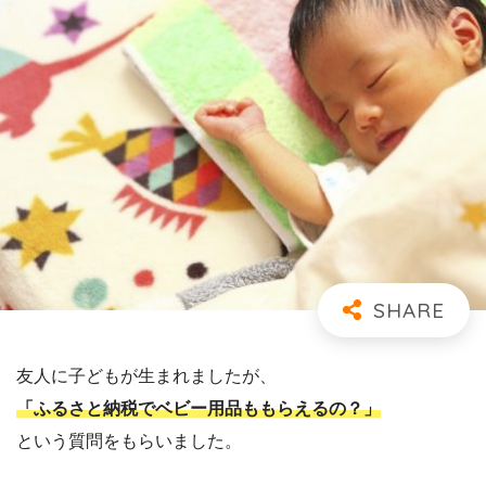
友人に子どもが生まれましたが、
「ふるさと納税でベビー用品ももらえるの？」
という質問をもらいました。