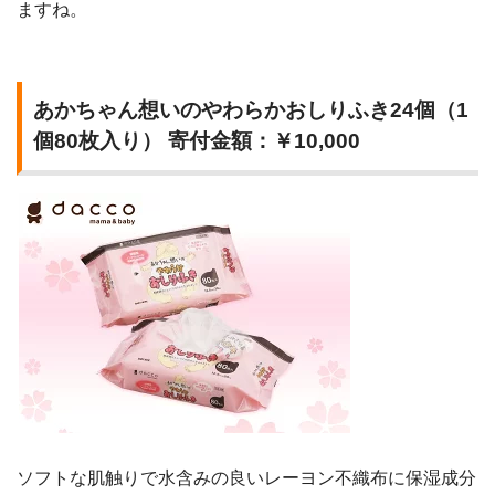
ますね。
あかちゃん想いのやわらかおしりふき24個（1
個80枚入り） 寄付金額：￥10,000
ソフトな肌触りで水含みの良いレーヨン不織布に保湿成分