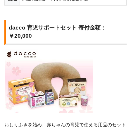
dacco 育児サポートセット 寄付金額：
￥20,000
おしりふきを始め、赤ちゃんの育児で使える用品のセット