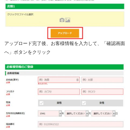
アップロード完了後、お客様情報を入力して、「確認画面
へ」ボタンをクリック