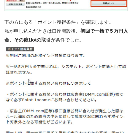
下の方にある「ポイント獲得条件」を確認します。
私が申し込んだときは口座開設後、
初回で一括で５万円入
金、その後1lotの取引
が条件でした。