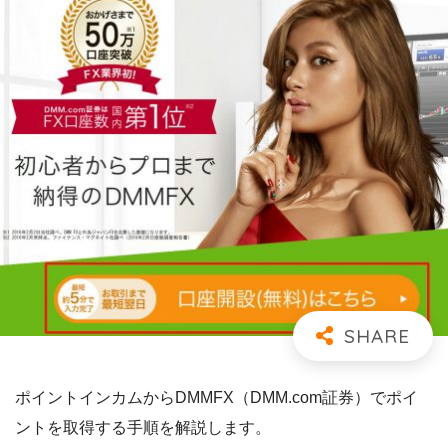
ポイントインカムからDMMFX（DMM.com証券）でポイ
ントを取得する手順を解説します。