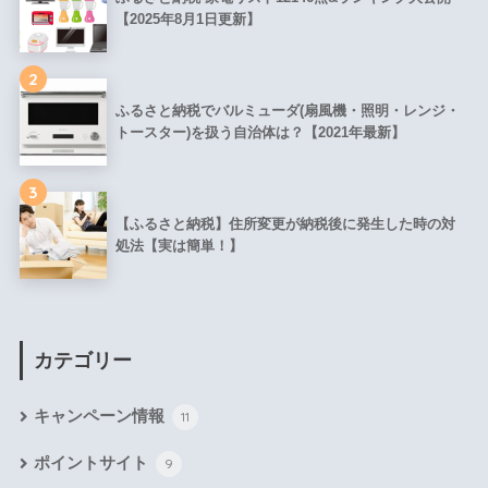
【2025年8月1日更新】
2
ふるさと納税でバルミューダ(扇風機・照明・レンジ・
トースター)を扱う自治体は？【2021年最新】
3
【ふるさと納税】住所変更が納税後に発生した時の対
処法【実は簡単！】
カテゴリー
キャンペーン情報
11
ポイントサイト
9