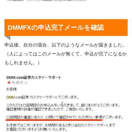
DMMFXの申込完了メールを確認
申込後、自分の場合、以下のようなメールが届きました。
（人によってはこのメールが無くて、申込が完了になるか
もしれません。）