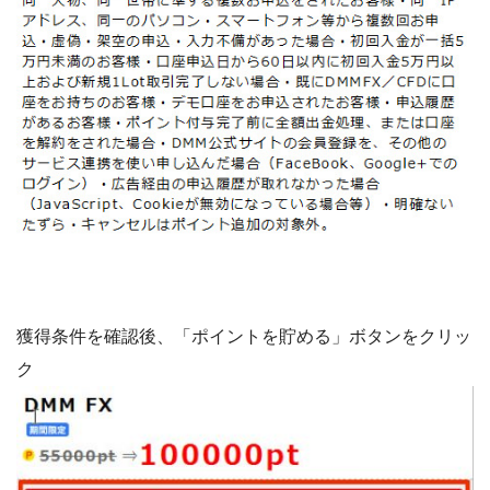
獲得条件を確認後、「ポイントを貯める」ボタンをクリッ
ク