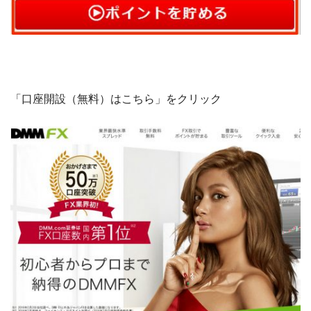
「口座開設（無料）はこちら」をクリック