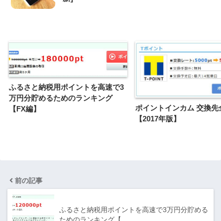
ふるさと納税用ポイントを高速で3
万円分貯めるためのランキング
ポイントインカム 交換先
【FX編】
【2017年版】
前の記事
ふるさと納税用ポイントを高速で3万円分貯める
ためのランキング【…