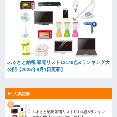
ふるさと納税 家電リスト12146点&ランキング大
公開【2025年8月1日更新】
人気記事
1
ふるさと納税 家電リスト12146点&ランキン