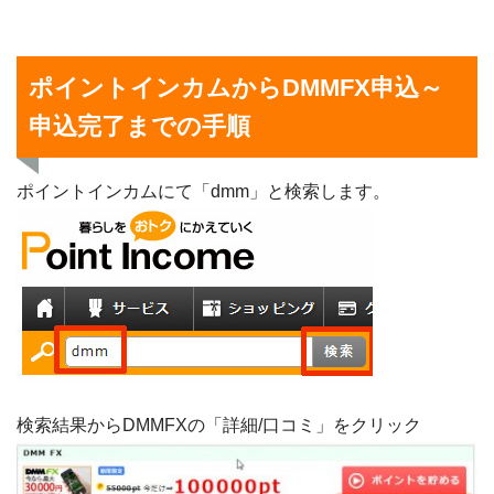
ポイントインカムからDMMFX申込～
申込完了までの手順
ポイントインカムにて「dmm」と検索します。
検索結果からDMMFXの「詳細/口コミ」をクリック