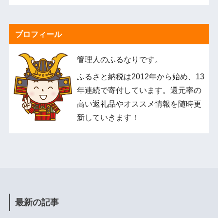
プロフィール
管理人のふるなりです。
ふるさと納税は2012年から始め、13
年連続で寄付しています。還元率の
高い返礼品やオススメ情報を随時更
新していきます！
最新の記事