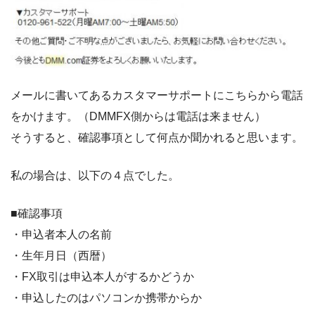
メールに書いてあるカスタマーサポートにこちらから電話
をかけます。（DMMFX側からは電話は来ません）
そうすると、確認事項として何点か聞かれると思います。
私の場合は、以下の４点でした。
■確認事項
・申込者本人の名前
・生年月日（西暦）
・FX取引は申込本人がするかどうか
・申込したのはパソコンか携帯からか