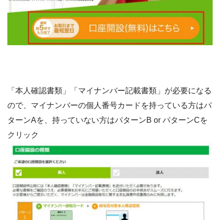
「本人確認書類」「マイナンバー記載書類」が必要になる
ので、マイナンバーの個人番号カードを持っている方はパ
ターンAを、持っていない方はパターンB or パターンCを
クリック