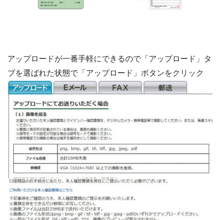
アップロードが一番手軽にできるので「アップロード」タ
ブを選ばれた状態で「アップロード」ボタンをクリック