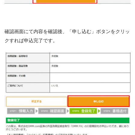
確認画面にて内容を確認後、「申し込む」ボタンをクリッ
クすれば申込完了です。