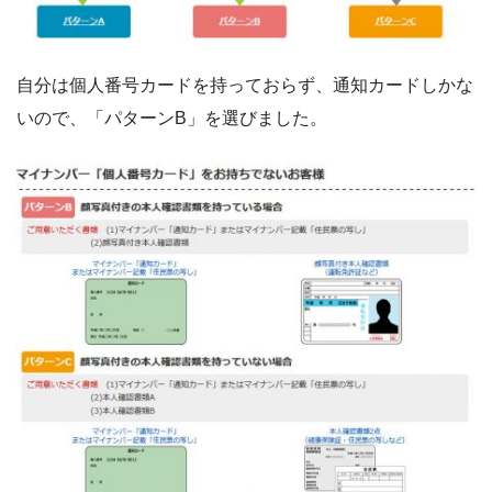
自分は個人番号カードを持っておらず、通知カードしかな
いので、「パターンB」を選びました。