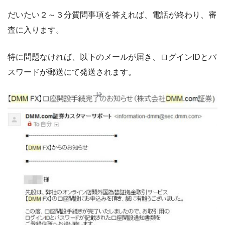
だいたい２～３分質問事項を答えれば、電話が終わり、審
査に入ります。
特に問題なければ、以下のメールが届き、ログインIDとパ
スワードが郵送にて発送されます。