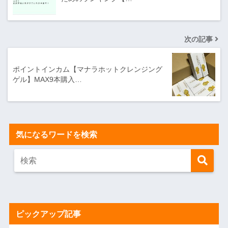
次の記事
ポイントインカム【マナラホットクレンジング
ゲル】MAX9本購入…
気になるワードを検索
ピックアップ記事