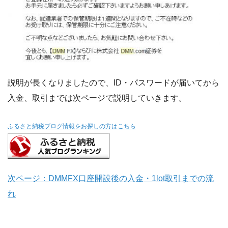
説明が長くなりましたので、ID・パスワードが届いてから
入金、取引までは次ページで説明していきます。
ふるさと納税ブログ情報をお探しの方はこちら
次ページ：DMMFX口座開設後の入金・1lot取引までの流
れ