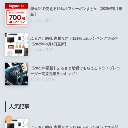
楽天24で使える15%オフクーポンまとめ【2025年8月最
新】
2025年8月1日
ふるさと納税 家電リスト12146点&ランキング大公開
【2025年8月1日更新】
2025年8月1日
【2021年最新】ふるさと納税でもらえるドライブレコ
ーダー高還元率ランキング！
2021年3月20日
人気記事
1
ふるさと納税 家電リスト12146点&ランキング大公開