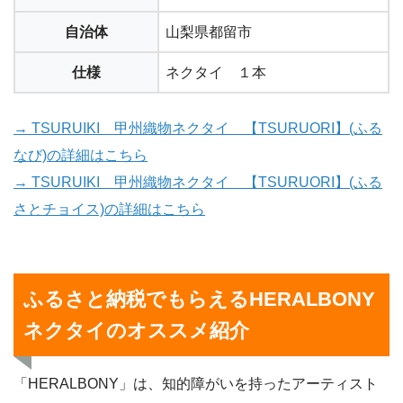
自治体
山梨県都留市
仕様
ネクタイ １本
→ TSURUIKI 甲州織物ネクタイ 【TSURUORI】(ふる
なび)の詳細はこちら
→ TSURUIKI 甲州織物ネクタイ 【TSURUORI】(ふる
さとチョイス)の詳細はこちら
ふるさと納税でもらえるHERALBONY
ネクタイのオススメ紹介
「HERALBONY」は、知的障がいを持ったアーティスト