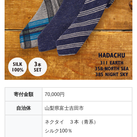
寄付金額
70,000円
自治体
山梨県富士吉田市
ネクタイ ３本（青系）
シルク100％