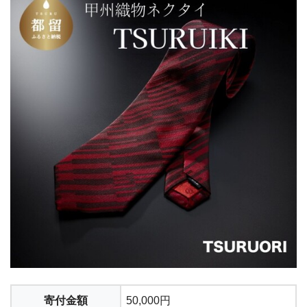
寄付金額
50,000円