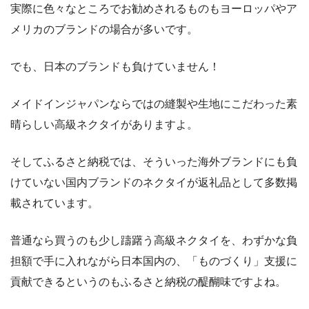
実際に色々なところでお勧めされるものもヨーロッパやア
メリカのブランドの場合が多いです。
でも、日本のブランドも負けていません！
メイドインジャパンならではの縫製や生地にこだわった素
晴らしい高級ネクタイがありますよ。
そしてふるさと納税では、そういった海外ブランドにも負
けていない国内ブランドのネクタイが返礼品として多数掲
載されています。
普通なら買うのも少し躊躇う高級ネクタイを、わずかな負
担額で手に入れながら日本国内の、「ものづくり」支援に
貢献できるというのもふるさと納税の醍醐味ですよね。