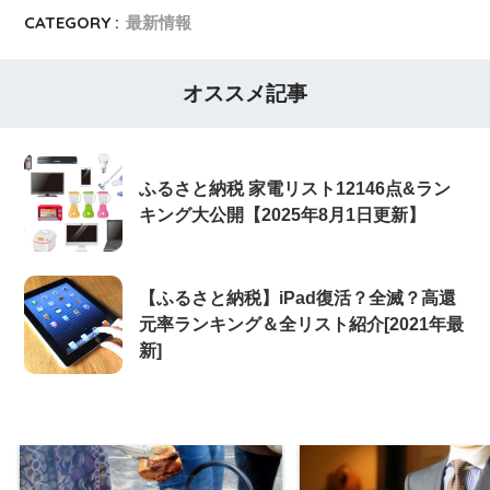
CATEGORY :
最新情報
オススメ記事
ふるさと納税 家電リスト12146点&ラン
キング大公開【2025年8月1日更新】
【ふるさと納税】iPad復活？全滅？高還
元率ランキング＆全リスト紹介[2021年最
新]