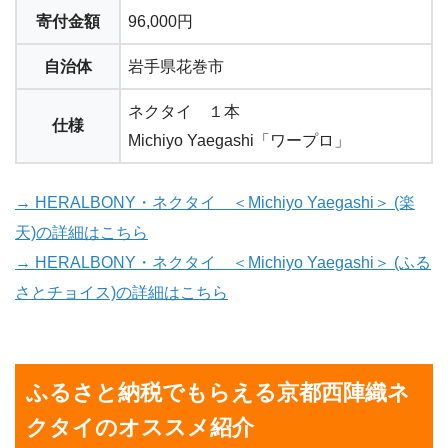
寄付金額
96,000円
自治体
岩手県花巻市
ネクタイ １本
仕様
Michiyo Yaegashi「ワープロ」
→ HERALBONY・ネクタイ ＜Michiyo Yaegashi＞ (楽
天)の詳細はこちら
→ HERALBONY・ネクタイ ＜Michiyo Yaegashi＞ (ふる
さとチョイス)の詳細はこちら
ふるさと納税でもらえる京都西陣織ネ
クタイのオススメ紹介