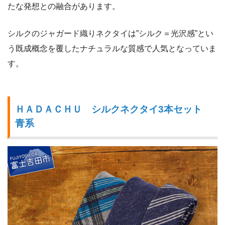
たな発想との融合があります。
シルクのジャガード織りネクタイは”シルク＝光沢感”とい
う既成概念を覆したナチュラルな質感で人気となっていま
す。
ＨＡＤＡＣＨＵ シルクネクタイ3本セット
青系