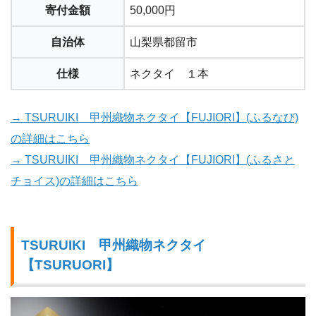
寄付金額
50,000円
自治体
山梨県都留市
仕様
ネクタイ １本
→ TSURUIKI 甲州織物ネクタイ【FUJIORI】(ふるなび)
の詳細はこちら
→ TSURUIKI 甲州織物ネクタイ【FUJIORI】(ふるさと
チョイス)の詳細はこちら
TSURUIKI 甲州織物ネクタイ
【TSURUORI】