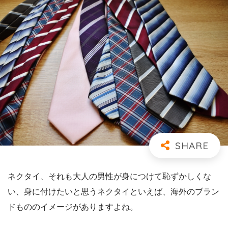
ネクタイ、それも大人の男性が身につけて恥ずかしくな
い、身に付けたいと思うネクタイといえば、海外のブラン
ドもののイメージがありますよね。