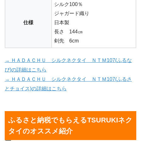
シルク100％
ジャガード織り
仕様
日本製
長さ 144㎝
剣先 6cm
→ ＨＡＤＡＣＨＵ シルクネクタイ ＮＴＭ107(ふるな
び)の詳細はこちら
→ ＨＡＤＡＣＨＵ シルクネクタイ ＮＴＭ107(ふるさ
とチョイス)の詳細はこちら
ふるさと納税でもらえるTSURUKIネク
タイのオススメ紹介