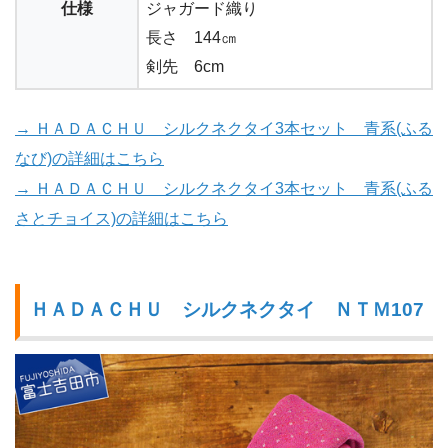
仕様
ジャガード織り
長さ 144㎝
剣先 6cm
→ ＨＡＤＡＣＨＵ シルクネクタイ3本セット 青系(ふる
なび)の詳細はこちら
→ ＨＡＤＡＣＨＵ シルクネクタイ3本セット 青系(ふる
さとチョイス)の詳細はこちら
ＨＡＤＡＣＨＵ シルクネクタイ ＮＴＭ107