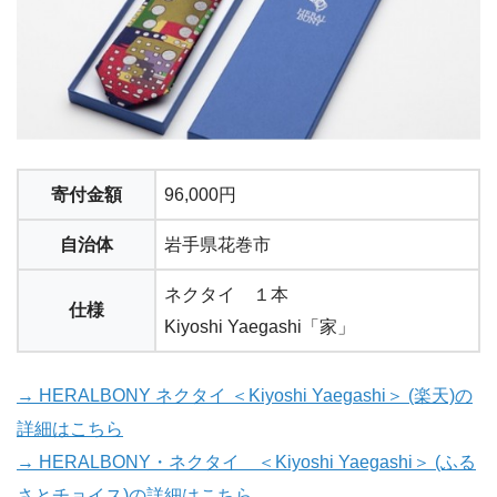
寄付金額
96,000円
自治体
岩手県花巻市
ネクタイ １本
仕様
Kiyoshi Yaegashi「家」
→ HERALBONY ネクタイ ＜Kiyoshi Yaegashi＞ (楽天)の
詳細はこちら
→ HERALBONY・ネクタイ ＜Kiyoshi Yaegashi＞ (ふる
さとチョイス)の詳細はこちら