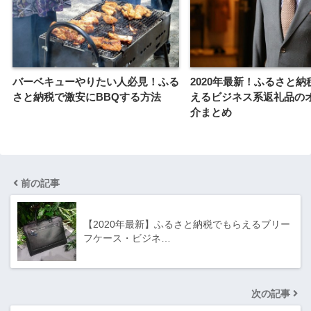
バーベキューやりたい人必見！ふる
2020年最新！ふるさと納
さと納税で激安にBBQする方法
えるビジネス系返礼品の
介まとめ
前の記事
【2020年最新】ふるさと納税でもらえるブリー
フケース・ビジネ…
次の記事