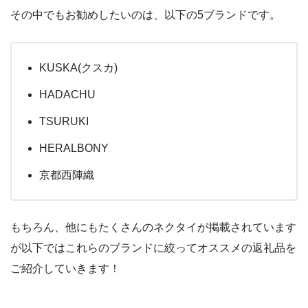
その中でもお勧めしたいのは、以下の5ブランドです。
KUSKA(クスカ)
HADACHU
TSURUKI
HERALBONY
京都西陣織
もちろん、他にもたくさんのネクタイが掲載されています
が以下ではこれらのブランドに絞ってオススメの返礼品を
ご紹介していきます！