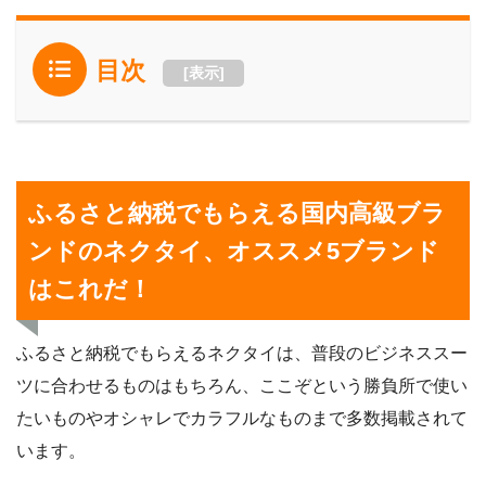
目次
[
表示
]
ふるさと納税でもらえる国内高級ブラ
ンドのネクタイ、オススメ5ブランド
はこれだ！
ふるさと納税でもらえるネクタイは、普段のビジネススー
ツに合わせるものはもちろん、ここぞという勝負所で使い
たいものやオシャレでカラフルなものまで多数掲載されて
います。