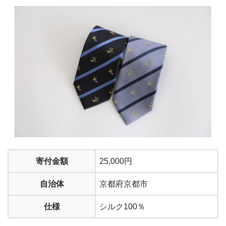
寄付金額
25,000円
自治体
京都府京都市
仕様
シルク100％