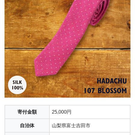
寄付金額
25,000円
自治体
山梨県富士吉田市