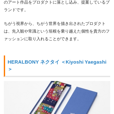
のアート作品をプロダクトに落とし込み、提案しているブ
ランドです。
ちがう視界から、ちがう世界を描き出されたプロダクト
は、先入観や常識という垣根を乗り越えた個性を貴方のフ
ァッションに取り入れることができます。
HERALBONY ネクタイ ＜Kiyoshi Yaegashi
＞