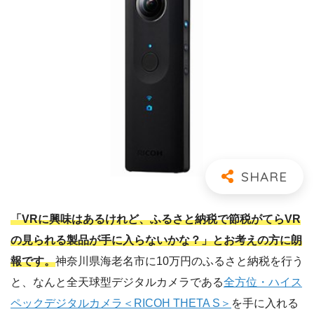
「VRに興味はあるけれど、ふるさと納税で節税がてらVR
の見られる製品が手に入らないかな？」とお考えの方に朗
報です。
神奈川県海老名市に10万円のふるさと納税を行う
と、なんと全天球型デジタルカメラである
全方位・ハイス
ペックデジタルカメラ＜RICOH THETA S＞
を手に入れる