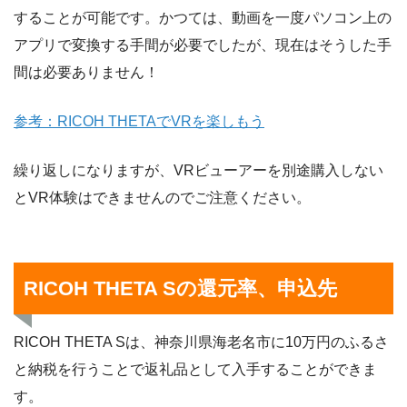
することが可能です。かつては、動画を一度パソコン上の
アプリで変換する手間が必要でしたが、現在はそうした手
間は必要ありません！
参考：RICOH THETAでVRを楽しもう
繰り返しになりますが、VRビューアーを別途購入しない
とVR体験はできませんのでご注意ください。
RICOH THETA Sの還元率、申込先
RICOH THETA Sは、神奈川県海老名市に10万円のふるさ
と納税を行うことで返礼品として入手することができま
す。