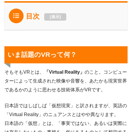
目次
[
表示
]
いま話題のVRって何？
そもそもVRとは、
「Virtual Reality」
のこと。コンピュー
ターによって生成された映像や音響を、あたかも現実世界
であるかのように思わせる技術体系がVRです。
日本語ではしばしば「仮想現実」と訳されますが、英語の
「Virtual Reality」のニュアンスとはやや異なります。
日本語の「仮想」とは、「事実ではない、あるいは実際に