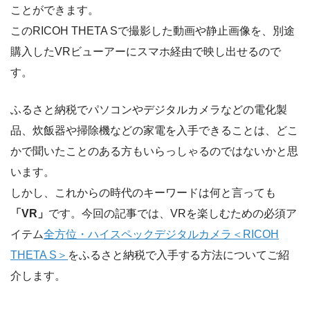
ことができます。
このRICOH THETA Sで撮影した動画や静止画像を、別途
購入したVRビューアーにスマホ経由で映し出せるので
す。
ふるさと納税でパソコンやデジタルカメラなどの電化製
品、炊飯器や掃除機などの家電を入手できることは、どこ
かで聞いたことのある方もいらっしゃるのではないかと思
います。
しかし、これからの時代のキーワードは何と言っても
「VR」
です。今回の記事では、VRを楽しむための必須ア
イテム
全方位・ハイスペックデジタルカメラ＜RICOH
THETA S＞
をふるさと納税で入手する方法についてご紹
介します。