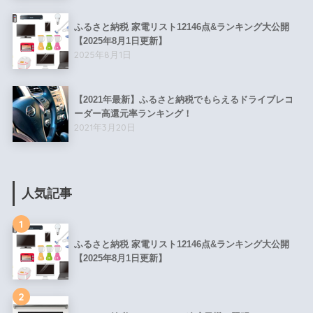
ふるさと納税 家電リスト12146点&ランキング大公開
【2025年8月1日更新】
2025年8月1日
【2021年最新】ふるさと納税でもらえるドライブレコ
ーダー高還元率ランキング！
2021年3月20日
人気記事
1
ふるさと納税 家電リスト12146点&ランキング大公開
【2025年8月1日更新】
2