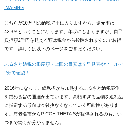
IMAGING
こちらが10万円の納税で手に入りますから、還元率は
42.8％ということになります。年収にもよりますが、自己
負担額2千円を超える額は税金から控除されますのでお得
です。詳しくは以下のページをご参照ください。
ふるさと納税の限度額・上限の目安は？早見表やツールで
2分で確認！
2016年になって、総務省から加熱するふるさと納税競争
を戒める旨の通達が出ています。高額すぎる品物を返礼品
に指定する傾向は今後少なくなっていく可能性がありま
す。海老名市からRICOH THETA Sが提供されるのも、い
つまで続くか分かりません。