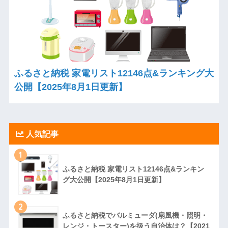
ふるさと納税 家電リスト12146点&ランキング大
公開【2025年8月1日更新】
人気記事
1
ふるさと納税 家電リスト12146点&ランキン
グ大公開【2025年8月1日更新】
2
ふるさと納税でバルミューダ(扇風機・照明・
レンジ・トースター)を扱う自治体は？【2021