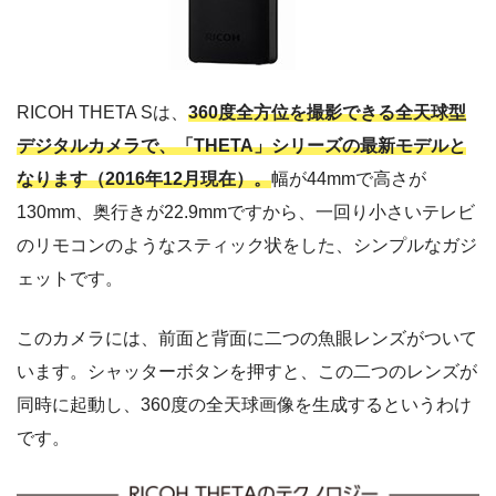
RICOH THETA Sは、
360度全方位を撮影できる全天球型
デジタルカメラで、「THETA」シリーズの最新モデルと
なります（2016年12月現在）。
幅が44mmで高さが
130mm、奥行きが22.9mmですから、一回り小さいテレビ
のリモコンのようなスティック状をした、シンプルなガジ
ェットです。
このカメラには、前面と背面に二つの魚眼レンズがついて
います。シャッターボタンを押すと、この二つのレンズが
同時に起動し、360度の全天球画像を生成するというわけ
です。