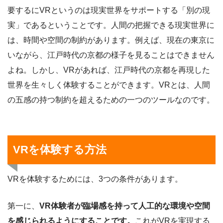
要するにVRというのは現実世界をサポートする「別の現
実」であるということです。人間の把握できる現実世界に
は、時間や空間の制約があります。例えば、現在の東京に
いながら、江戸時代の京都の様子を見ることはできません
よね。しかし、VRがあれば、江戸時代の京都を再現した
世界を生々しく体験することができます。VRとは、人間
の五感の持つ制約を超えるための一つのツールなのです。
VRを体験する方法
VRを体験するためには、3つの条件があります。
第一に、
VR体験者が臨場感を持って人工的な環境や空間
を感じられるようにすることです。
これがVRを実現する