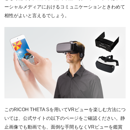
ーシャルメディアにおけるコミュニケーションときわめて
相性がよいと言えるでしょう。
このRICOH THETA Sを用いてVRビューを楽しむ方法につ
いては、公式サイトの以下のページをご確認ください。静
止画像でも動画でも、面倒な手間もなくVRビューを鑑賞