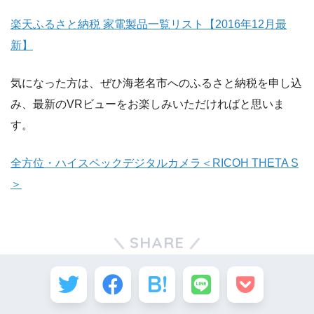
楽天ふるさと納税 家電製品一覧リスト【2016年12月最
新】
気になった方は、ぜひ海老名市へのふるさと納税を申し込
み、最新のVRビューをお楽しみいただければと思いま
す。
全方位・ハイスペックデジタルカメラ＜RICOH THETA S
＞
SHARE