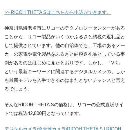
>> RICOH THETA Sはこちらから申込ができます。
神奈川県海老名市にリコーのテクノロジーセンターがある
ことから、リコー製品がいくつかふるさと納税の返礼品と
して提供されています。他の自治体でも、工場のあるメー
カーの家電や電化製品をふるさと納税返礼品としている事
例があるのははじめに見たとおりです。しかし、「VR」
という最新キーワードに関連するデジタルカメラの、しか
も最新モデルを入手できるのはまたとないチャンスと言え
るでしょう。
そんなRICOH THETA Sの価格は、リコーの公式直販サイ
トでは税込42,800円となっています。
デジタルカメラ/全天球カメラ/RICOH THETA S | RICOH