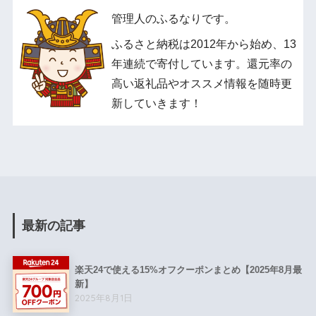
管理人のふるなりです。
ふるさと納税は2012年から始め、13
年連続で寄付しています。還元率の
高い返礼品やオススメ情報を随時更
新していきます！
最新の記事
楽天24で使える15%オフクーポンまとめ【2025年8月最
新】
2025年8月1日